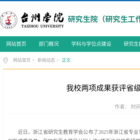
网站首页
部门概况
学科与学位点建设
研究生
网站首页
>
新闻动态
>
正文
我校两项成果获评省
作者： 时间：
近日，浙江省研究生教育学会公布了
2025年浙江省专