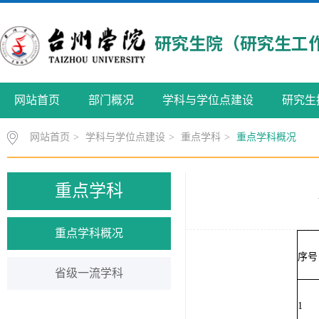
网站首页
部门概况
学科与学位点建设
研究生
网站首页
>
学科与学位点建设
>
重点学科
>
重点学科概况
重点学科
重点学科概况
序号
省级一流学科
1