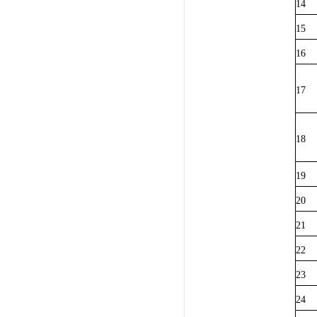
14
15
16
17
18
19
20
21
22
23
24