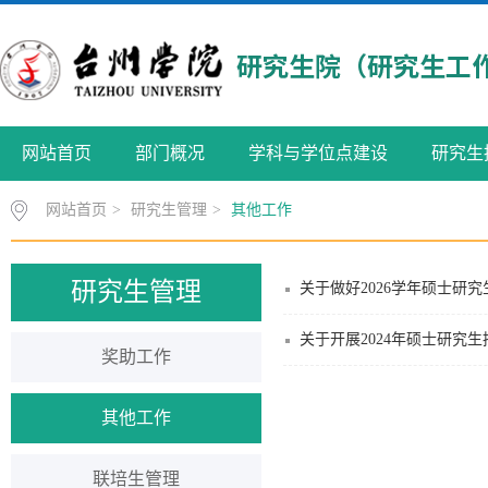
网站首页
部门概况
学科与学位点建设
研究生
网站首页
>
研究生管理
>
其他工作
研究生管理
关于做好2026学年硕士研
关于开展2024年硕士研究
奖助工作
其他工作
联培生管理